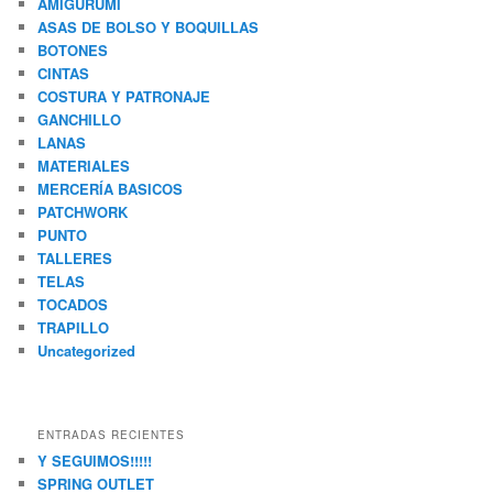
AMIGURUMI
ASAS DE BOLSO Y BOQUILLAS
BOTONES
CINTAS
COSTURA Y PATRONAJE
GANCHILLO
LANAS
MATERIALES
MERCERÍA BASICOS
PATCHWORK
PUNTO
TALLERES
TELAS
TOCADOS
TRAPILLO
Uncategorized
ENTRADAS RECIENTES
Y SEGUIMOS!!!!!
SPRING OUTLET