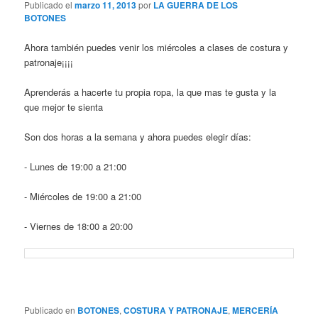
Publicado el
marzo 11, 2013
por
LA GUERRA DE LOS
BOTONES
Ahora también puedes venir los miércoles a clases de costura y
patronaje¡¡¡¡
Aprenderás a hacerte tu propia ropa, la que mas te gusta y la
que mejor te sienta
Son dos horas a la semana y ahora puedes elegir días:
- Lunes de 19:00 a 21:00
- Miércoles de 19:00 a 21:00
- Viernes de 18:00 a 20:00
Publicado en
BOTONES
,
COSTURA Y PATRONAJE
,
MERCERÍA