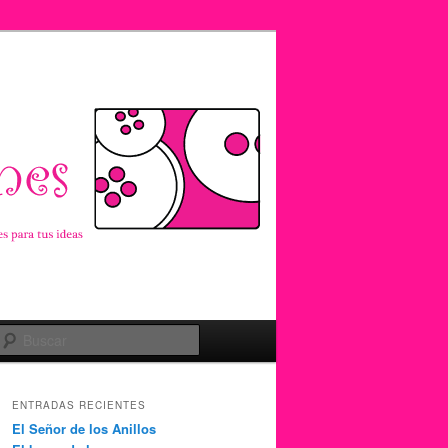
Buscar
ENTRADAS RECIENTES
El Señor de los Anillos