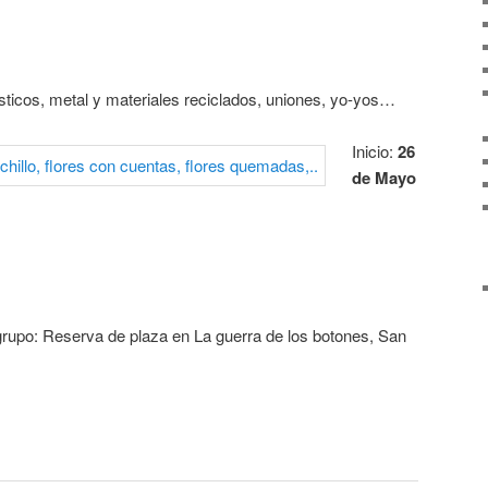
plásticos, metal y materiales reciclados, uniones, yo-yos…
Inicio:
26
de Mayo
rupo: Reserva de plaza en La guerra de los botones, San