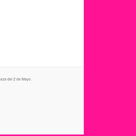
laza del 2 de Mayo.