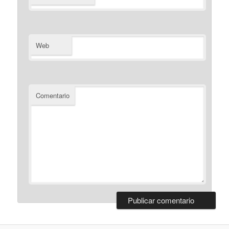
Web
Comentario