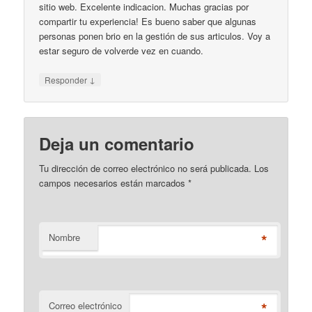
sitio web. Excelente indicacion. Muchas gracias por
compartir tu experiencia! Es bueno saber que algunas
personas ponen brio en la gestión de sus articulos. Voy a
estar seguro de volverde vez en cuando.
↓
Responder
Deja un comentario
Tu dirección de correo electrónico no será publicada. Los
campos necesarios están marcados
*
*
Nombre
*
Correo electrónico