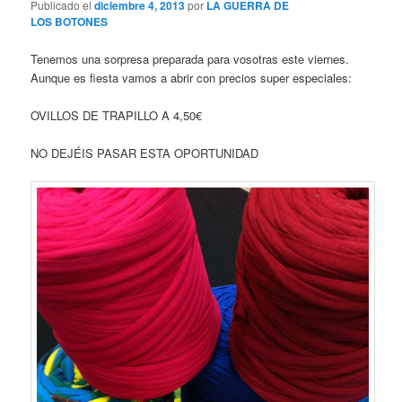
Publicado el
diciembre 4, 2013
por
LA GUERRA DE
LOS BOTONES
Tenemos una sorpresa preparada para vosotras este viernes.
Aunque es fiesta vamos a abrir con precios super especiales:
OVILLOS DE TRAPILLO A 4,50€
NO DEJÉIS PASAR ESTA OPORTUNIDAD