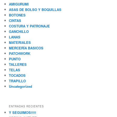
AMIGURUMI
ASAS DE BOLSO Y BOQUILLAS
BOTONES
CINTAS
COSTURA Y PATRONAJE
GANCHILLO
LANAS
MATERIALES
MERCERÍA BASICOS
PATCHWORK
PUNTO
TALLERES
TELAS
TOCADOS
TRAPILLO
Uncategorized
ENTRADAS RECIENTES
Y SEGUIMOS!!!!!